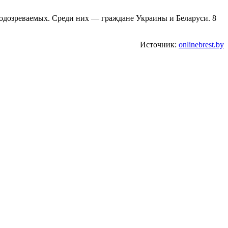
 подозреваемых. Среди них — граждане Украины и Беларуси. 8
Источник:
onlinebrest.by