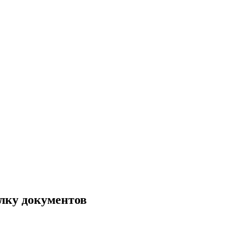
елку документов