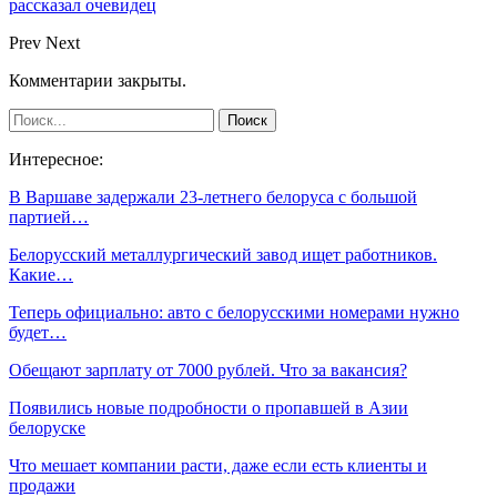
рассказал очевидец
Prev
Next
Комментарии закрыты.
Интересное:
В Варшаве задержали 23-летнего белоруса с большой
партией…
Белорусский металлургический завод ищет работников.
Какие…
Теперь официально: авто с белорусскими номерами нужно
будет…
Обещают зарплату от 7000 рублей. Что за вакансия?
Появились новые подробности о пропавшей в Азии
белоруске
Что мешает компании расти, даже если есть клиенты и
продажи