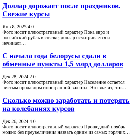
Доллар дорожает после праздников.
Свежие курсы
Янв 8, 2025
4
0
Фото носит иллюстративный характер Пока евро и
российский рубль в спячке, доллар осматривается и
начинает…
С начала года белорусы сдали в
обменные пункты 1,5 млрд долларов
Дек 28, 2024
2
0
Фото носит иллюстративный характер Население остается
чистым продавцом иностранной валюты. Это значит, что…
Сколько можно заработать и потерять
на колебаниях курсов
Дек 26, 2024
4
0
Фото носит иллюстративный характер Прошедший ноябрь
можно без преувеличения назвать одним из самых горячих…