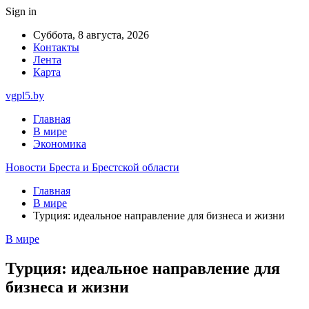
Sign in
Суббота, 8 августа, 2026
Контакты
Лента
Карта
vgpl5.by
Главная
В мире
Экономика
Новости Бреста и Брестской области
Главная
В мире
Турция: идеальное направление для бизнеса и жизни
В мире
Турция: идеальное направление для
бизнеса и жизни