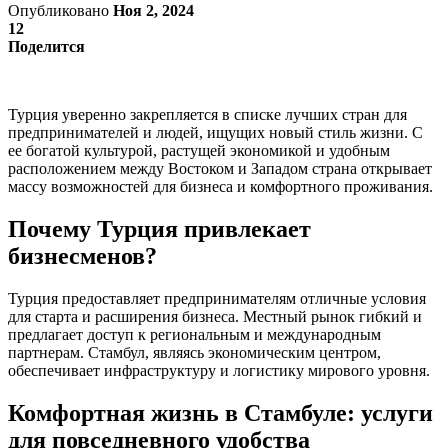
Опубликовано
Ноя 2, 2024
12
Поделится
Турция уверенно закрепляется в списке лучших стран для
предпринимателей и людей, ищущих новый стиль жизни. С
ее богатой культурой, растущей экономикой и удобным
расположением между Востоком и Западом страна открывает
массу возможностей для бизнеса и комфортного проживания.
Почему Турция привлекает
бизнесменов?
Турция предоставляет предпринимателям отличные условия
для старта и расширения бизнеса. Местный рынок гибкий и
предлагает доступ к региональным и международным
партнерам. Стамбул, являясь экономическим центром,
обеспечивает инфраструктуру и логистику мирового уровня.
Комфортная жизнь в Стамбуле: услуги
для повседневного удобства