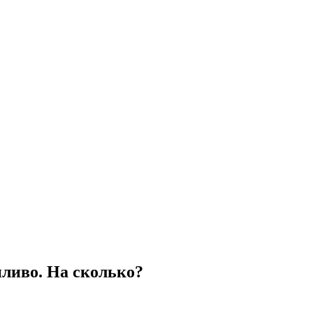
пливо. На сколько?