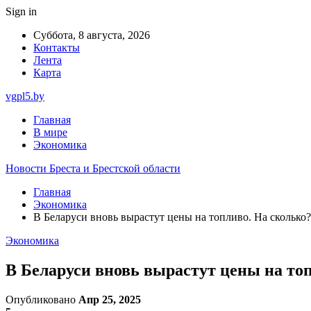
Sign in
Суббота, 8 августа, 2026
Контакты
Лента
Карта
vgpl5.by
Главная
В мире
Экономика
Новости Бреста и Брестской области
Главная
Экономика
В Беларуси вновь вырастут цены на топливо. На сколько?
Экономика
В Беларуси вновь вырастут цены на то
Опубликовано
Апр 25, 2025