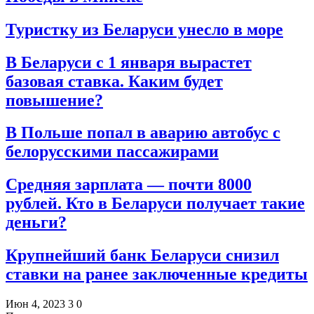
Туристку из Беларуси унесло в море
В Беларуси с 1 января вырастет
базовая ставка. Каким будет
повышение?
В Польше попал в аварию автобус с
белорусскими пассажирами
Средняя зарплата — почти 8000
рублей. Кто в Беларуси получает такие
деньги?
Крупнейший банк Беларуси снизил
ставки на ранее заключенные кредиты
Июн 4, 2023
3
0