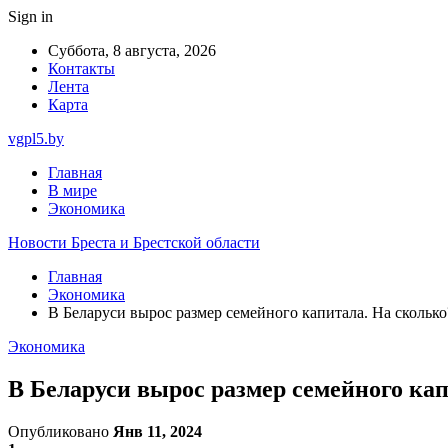
Sign in
Суббота, 8 августа, 2026
Контакты
Лента
Карта
vgpl5.by
Главная
В мире
Экономика
Новости Бреста и Брестской области
Главная
Экономика
В Беларуси вырос размер семейного капитала. На сколько
Экономика
В Беларуси вырос размер семейного кап
Опубликовано
Янв 11, 2024