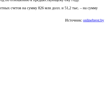
тных счетов на сумму 826 млн долл. и 51,2 тыс. – на сумму
Источник:
onlinebrest.by