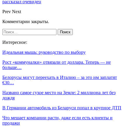
рассказал очевидец
Prev
Next
Комментарии закрыты.
Интересное:
Идеальная мышь: руководство по выбору
Рост «коммуналки» отвязали от доллара. Теперь — не
больше…
Белорусы могут переехать в Италию – за это им заплатят
€30…
Названо самое сухое место на Земле: 2 миллиона лет без
дождя
В Германии автомобиль из Беларуси попал в крупное ДТП
Что мешает компании расти, даже если есть клиенты и
продажи