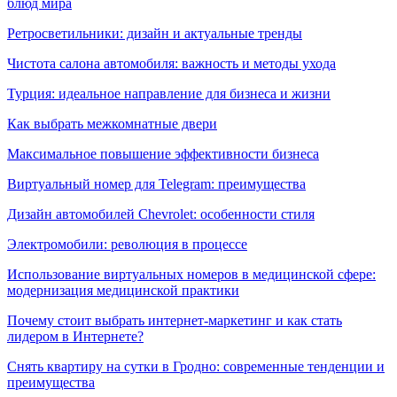
блюд мира
Ретросветильники: дизайн и актуальные тренды
Чистота салона автомобиля: важность и методы ухода
Турция: идеальное направление для бизнеса и жизни
Как выбрать межкомнатные двери
Максимальное повышение эффективности бизнеса
Виртуальный номер для Telegram: преимущества
Дизайн автомобилей Chevrolet: особенности стиля
Электромобили: революция в процессе
Использование виртуальных номеров в медицинской сфере:
модернизация медицинской практики
Почему стоит выбрать интернет-маркетинг и как стать
лидером в Интернете?
Снять квартиру на сутки в Гродно: современные тенденции и
преимущества