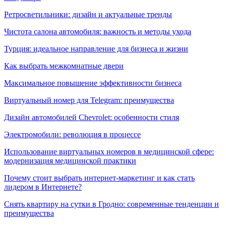
Ретросветильники: дизайн и актуальные тренды
Чистота салона автомобиля: важность и методы ухода
Турция: идеальное направление для бизнеса и жизни
Как выбрать межкомнатные двери
Максимальное повышение эффективности бизнеса
Виртуальный номер для Telegram: преимущества
Дизайн автомобилей Chevrolet: особенности стиля
Электромобили: революция в процессе
Использование виртуальных номеров в медицинской сфере:
модернизация медицинской практики
Почему стоит выбрать интернет-маркетинг и как стать
лидером в Интернете?
Снять квартиру на сутки в Гродно: современные тенденции и
преимущества