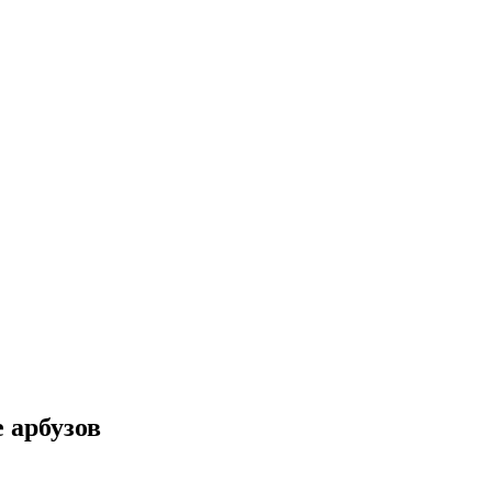
 арбузов