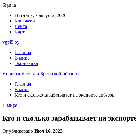
Sign in
Пятница, 7 августа, 2026
Контакты
Лента
Карта
vgpl5.by
Главная
В мире
Экономика
Новости Бреста и Брестской области
Главная
В мире
Кто и сколько зарабатывает на экспорте арбузов
В мире
Кто и сколько зарабатывает на экспорте
Опубликовано
Июл 16, 2023