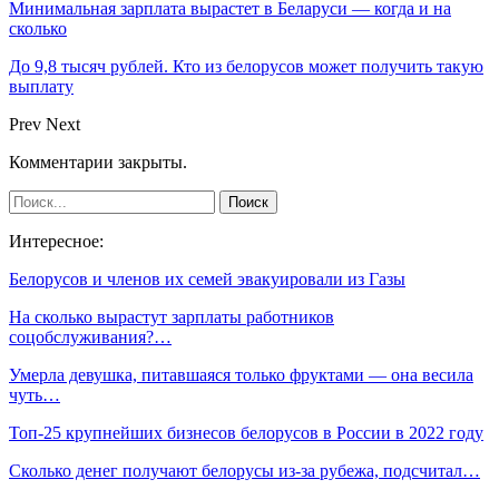
Минимальная зарплата вырастет в Беларуси — когда и на
сколько
До 9,8 тысяч рублей. Кто из белорусов может получить такую
выплату
Prev
Next
Комментарии закрыты.
Интересное:
Белорусов и членов их семей эвакуировали из Газы
На сколько вырастут зарплаты работников
соцобслуживания?…
Умерла девушка, питавшаяся только фруктами — она весила
чуть…
Топ-25 крупнейших бизнесов белорусов в России в 2022 году
Сколько денег получают белорусы из-за рубежа, подсчитал…