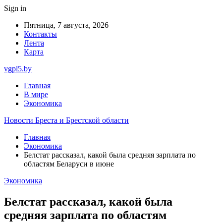
Sign in
Пятница, 7 августа, 2026
Контакты
Лента
Карта
vgpl5.by
Главная
В мире
Экономика
Новости Бреста и Брестской области
Главная
Экономика
Белстат рассказал, какой была средняя зарплата по
областям Беларуси в июне
Экономика
Белстат рассказал, какой была
средняя зарплата по областям