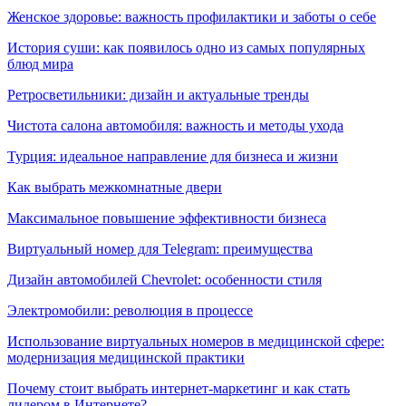
Женское здоровье: важность профилактики и заботы о себе
История суши: как появилось одно из самых популярных
блюд мира
Ретросветильники: дизайн и актуальные тренды
Чистота салона автомобиля: важность и методы ухода
Турция: идеальное направление для бизнеса и жизни
Как выбрать межкомнатные двери
Максимальное повышение эффективности бизнеса
Виртуальный номер для Telegram: преимущества
Дизайн автомобилей Chevrolet: особенности стиля
Электромобили: революция в процессе
Использование виртуальных номеров в медицинской сфере:
модернизация медицинской практики
Почему стоит выбрать интернет-маркетинг и как стать
лидером в Интернете?