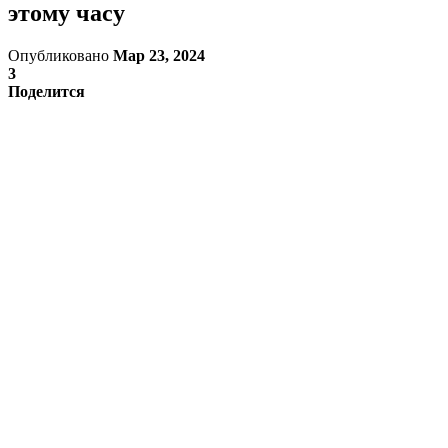
этому часу
Опубликовано
Мар 23, 2024
3
Поделится