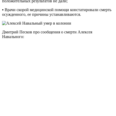
положительных результатов не дали;
▪️ Врачи скорой медицинской помощи констатировали смерть
осужденного, ее причины устанавливаются.
Дмитрий Песков про сообщения о смерти Алексея
Навального: