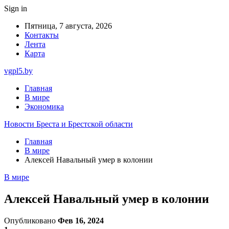
Sign in
Пятница, 7 августа, 2026
Контакты
Лента
Карта
vgpl5.by
Главная
В мире
Экономика
Новости Бреста и Брестской области
Главная
В мире
Алексей Навальный умер в колонии
В мире
Алексей Навальный умер в колонии
Опубликовано
Фев 16, 2024