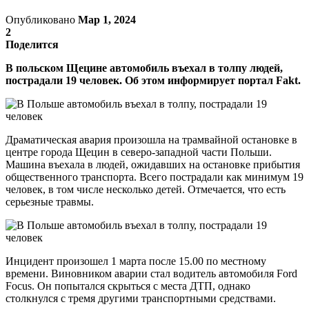
Опубликовано
Мар 1, 2024
2
Поделится
В польском Щецине автомобиль въехал в толпу людей,
пострадали 19 человек. Об этом информирует портал Fakt.
Драматическая авария произошла на трамвайной остановке в
центре города Щецин в северо-западной части Польши.
Машина въехала в людей, ожидавших на остановке прибытия
общественного транспорта. Всего пострадали как минимум 19
человек, в том числе несколько детей. Отмечается, что есть
серьезные травмы.
Инцидент произошел 1 марта после 15.00 по местному
времени. Виновником аварии стал водитель автомобиля Ford
Focus. Он попытался скрыться с места ДТП, однако
столкнулся с тремя другими транспортными средствами.