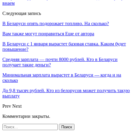
внаем
Следующая запись
В Беларуси опять подорожает топливо. На сколько?
Вам также могут понравиться
Еще от автора
В Беларуси с 1 января вырастет базовая ставка. Каким будет
повышение?
Средняя зарплата — почти 8000 рублей. Кто в Беларуси
получает такие деньги?
Минимальная зарплата вырастет в Беларуси — когда и на
сколько
До 9,8 тысяч рублей. Кто из белорусов может получить такую
выплату
Prev
Next
Комментарии закрыты.