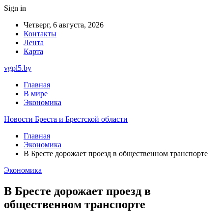
Sign in
Четверг, 6 августа, 2026
Контакты
Лента
Карта
vgpl5.by
Главная
В мире
Экономика
Новости Бреста и Брестской области
Главная
Экономика
В Бресте дорожает проезд в общественном транспорте
Экономика
В Бресте дорожает проезд в
общественном транспорте