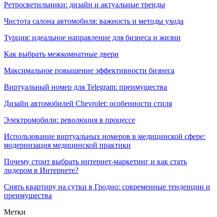
Ретросветильники: дизайн и актуальные тренды
Чистота салона автомобиля: важность и методы ухода
Турция: идеальное направление для бизнеса и жизни
Как выбрать межкомнатные двери
Максимальное повышение эффективности бизнеса
Виртуальный номер для Telegram: преимущества
Дизайн автомобилей Chevrolet: особенности стиля
Электромобили: революция в процессе
Использование виртуальных номеров в медицинской сфере:
модернизация медицинской практики
Почему стоит выбрать интернет-маркетинг и как стать
лидером в Интернете?
Снять квартиру на сутки в Гродно: современные тенденции и
преимущества
Метки