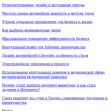
Ретросветильники: дизайн и актуальные тренды
Чистота салона автомобиля: важность и методы ухода
Турция: идеальное направление для бизнеса и жизни
Как выбрать межкомнатные двери
Максимальное повышение эффективности бизнеса
Виртуальный номер для Telegram: преимущества
Дизайн автомобилей Chevrolet: особенности стиля
Электромобили: революция в процессе
Использование виртуальных номеров в медицинской сфере:
модернизация медицинской практики
Почему стоит выбрать интернет-маркетинг и как стать
лидером в Интернете?
Снять квартиру на сутки в Гродно: современные тенденции и
преимущества
Метки