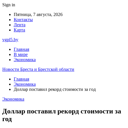
Sign in
Пятница, 7 августа, 2026
Контакты
Лента
Карта
vgpl5.by
Главная
В мире
Экономика
Новости Бреста и Брестской области
Главная
Экономика
Доллар поставил рекорд стоимости за год
Экономика
Доллар поставил рекорд стоимости за
год