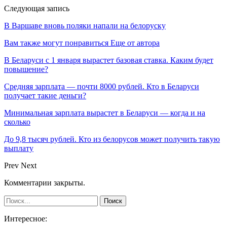
Следующая запись
В Варшаве вновь поляки напали на белоруску
Вам также могут понравиться
Еще от автора
В Беларуси с 1 января вырастет базовая ставка. Каким будет
повышение?
Средняя зарплата — почти 8000 рублей. Кто в Беларуси
получает такие деньги?
Минимальная зарплата вырастет в Беларуси — когда и на
сколько
До 9,8 тысяч рублей. Кто из белорусов может получить такую
выплату
Prev
Next
Комментарии закрыты.
Интересное: