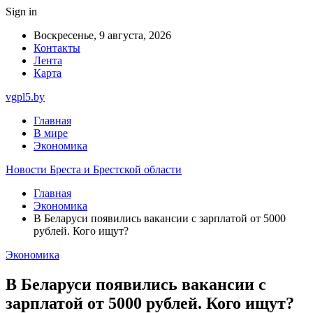
Sign in
Воскресенье, 9 августа, 2026
Контакты
Лента
Карта
vgpl5.by
Главная
В мире
Экономика
Новости Бреста и Брестской области
Главная
Экономика
В Беларуси появились вакансии с зарплатой от 5000
рублей. Кого ищут?
Экономика
В Беларуси появились вакансии с
зарплатой от 5000 рублей. Кого ищут?