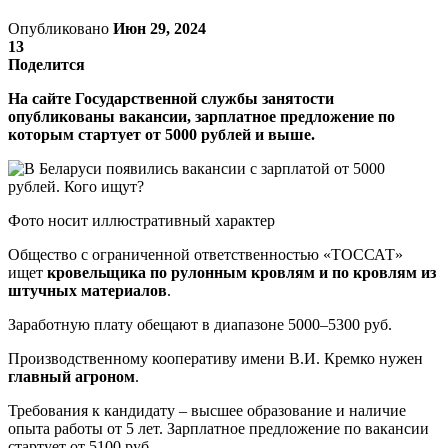
Опубликовано
Июн 29, 2024
13
Поделится
На сайте Государственной службы занятости
опубликованы вакансии, зарплатное предложение по
которым стартует от 5000 рублей и выше.
Фото носит иллюстративный характер
Общество с ограниченной ответственностью «ТОССАТ»
ищет
кровельщика по рулонным кровлям и по кровлям из
штучных материалов
.
Заработную плату обещают в диапазоне 5000–5300 руб.
Производственному кооперативу имени В.И. Кремко нужен
главный агроном
.
Требования к кандидату – высшее образование и наличие
опыта работы от 5 лет. Зарплатное предложение по вакансии
стартует от 5100 руб.