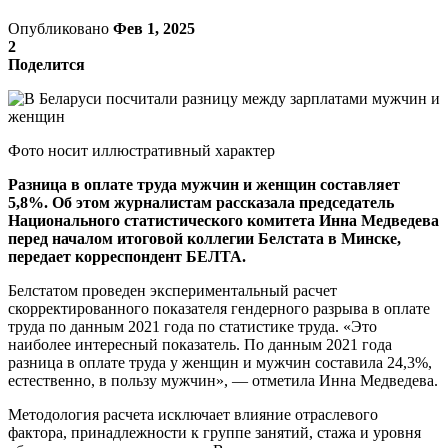
Опубликовано
Фев 1, 2025
2
Поделится
Фото носит иллюстративный характер
Разница в оплате труда мужчин и женщин составляет
5,8%. Об этом журналистам рассказала председатель
Национального статистического комитета Инна Медведева
перед началом итоговой коллегии Белстата в Минске,
передает корреспондент БЕЛТА.
Белстатом проведен экспериментальный расчет
скорректированного показателя гендерного разрыва в оплате
труда по данным 2021 года по статистике труда. «Это
наиболее интересный показатель. По данным 2021 года
разница в оплате труда у женщин и мужчин составила 24,3%,
естественно, в пользу мужчин», — отметила Инна Медведева.
Методология расчета исключает влияние отраслевого
фактора, принадлежности к группе занятий, стажа и уровня