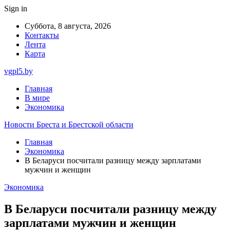
Sign in
Суббота, 8 августа, 2026
Контакты
Лента
Карта
vgpl5.by
Главная
В мире
Экономика
Новости Бреста и Брестской области
Главная
Экономика
В Беларуси посчитали разницу между зарплатами
мужчин и женщин
Экономика
В Беларуси посчитали разницу между
зарплатами мужчин и женщин