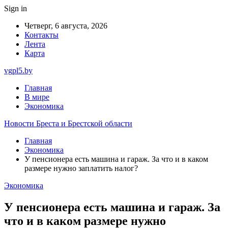
Sign in
Четверг, 6 августа, 2026
Контакты
Лента
Карта
vgpl5.by
Главная
В мире
Экономика
Новости Бреста и Брестской области
Главная
Экономика
У пенсионера есть машина и гараж. За что и в каком
размере нужно заплатить налог?
Экономика
У пенсионера есть машина и гараж. За
что и в каком размере нужно