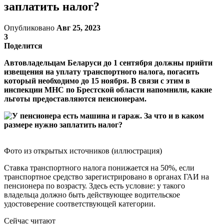
заплатить налог?
Опубликовано
Авг 25, 2023
3
Поделится
Автовладельцам Беларуси до 1 сентября должны прийти
извещения на уплату транспортного налога, погасить
который необходимо до 15 ноября. В связи с этим в
инспекции МНС по Брестской области напомнили, какие
льготы предоставляются пенсионерам.
Фото из открытых источников (иллюстрация)
Ставка транспортного налога понижается на 50%, если
транспортное средство зарегистрировано в органах ГАИ на
пенсионера по возрасту. Здесь есть условие: у такого
владельца должно быть действующее водительское
удостоверение соответствующей категории.
Сейчас читают