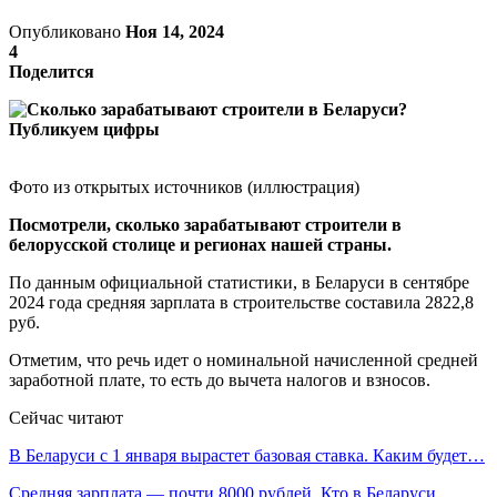
Опубликовано
Ноя 14, 2024
4
Поделится
Фото из открытых источников (иллюстрация)
Посмотрели, сколько зарабатывают строители в
белорусской столице и регионах нашей страны.
По данным официальной статистики, в Беларуси в сентябре
2024 года средняя зарплата в строительстве составила 2822,8
руб.
Отметим, что речь идет о номинальной начисленной средней
заработной плате, то есть до вычета налогов и взносов.
Сейчас читают
В Беларуси с 1 января вырастет базовая ставка. Каким будет…
Средняя зарплата — почти 8000 рублей. Кто в Беларуси…