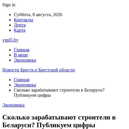
Sign in
Суббота, 8 августа, 2026
Контакты
Лента
Карта
vgpl5.by
Главная
В мире
Экономика
Новости Бреста и Брестской области
Главная
Экономика
Сколько зарабатывают строители в Беларуси?
Публикуем цифры
Экономика
Сколько зарабатывают строители в
Беларуси? Публикуем цифры