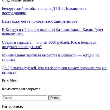
Следующая запись
Белорусский автобус попал в ДТП в Польше, есть
пострадавшие
Вам также могут понравиться
Еще от автора
В Беларуси с 1 января вырастет базовая ставка. Каким будет
повышение?
Средняя зарплата — почти 8000 рублей. Кто в Беларуси
получает такие деньги?
Минимальная зарплата вырастет в Беларуси — когда и на
сколько
До 9,8 тысяч рублей. Кто из белорусов может получить такую
выплату
Prev
Next
Комментарии закрыты.
Интересное: