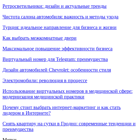
Ретросветильники: дизайн и актуальные тренды
Чистота салона автомобиля: важность и методы ухода
Турция: идеальное направление для бизнеса и жизни
Как выбрать межкомнатные двери
Максимальное повышение эффективности бизнеса
Виртуальный номер для Telegram: преимущества
Дизайн автомобилей Chevrolet: особенности стиля
Электромобили: революция в процессе
Использование виртуальных номеров в медицинской сфере:
модернизация медицинской практики
Почему стоит выбрать интернет-маркетинг и как стать
лидером в Интернете?
Снять квартиру на сутки в Гродно: современные тенденции и
преимущества
Метки