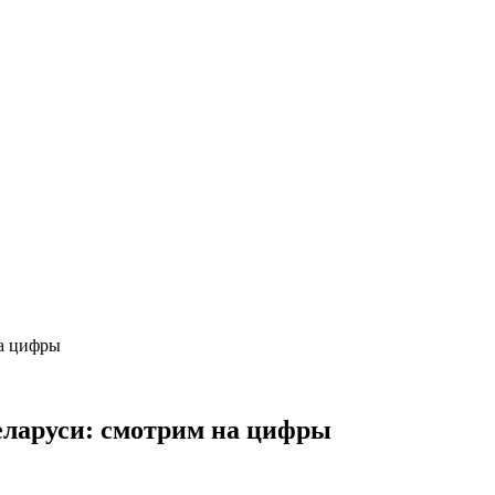
на цифры
ларуси: смотрим на цифры