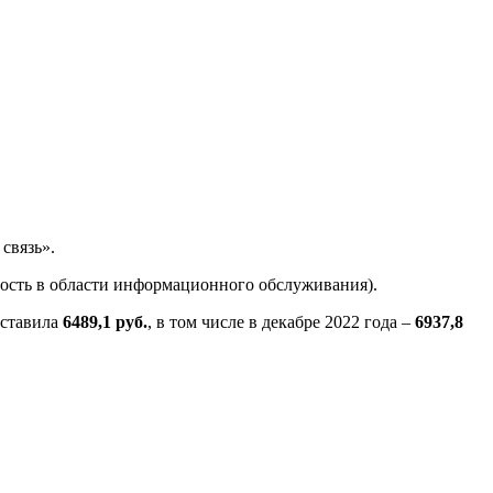
связь».
ность в области информационного обслуживания).
оставила
6489,1 руб.
, в том числе в декабре 2022 года –
6937,8