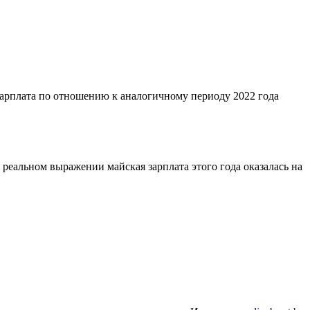
 зарплата по отношению к аналогичному периоду 2022 года
 В реальном выражении майская зарплата этого года оказалась на