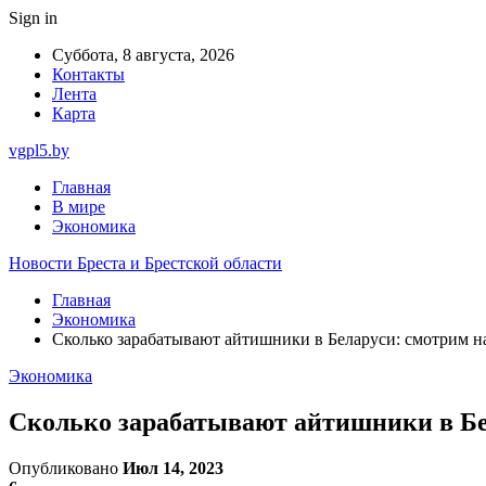
Sign in
Суббота, 8 августа, 2026
Контакты
Лента
Карта
vgpl5.by
Главная
В мире
Экономика
Новости Бреста и Брестской области
Главная
Экономика
Сколько зарабатывают айтишники в Беларуси: смотрим 
Экономика
Сколько зарабатывают айтишники в Бе
Опубликовано
Июл 14, 2023