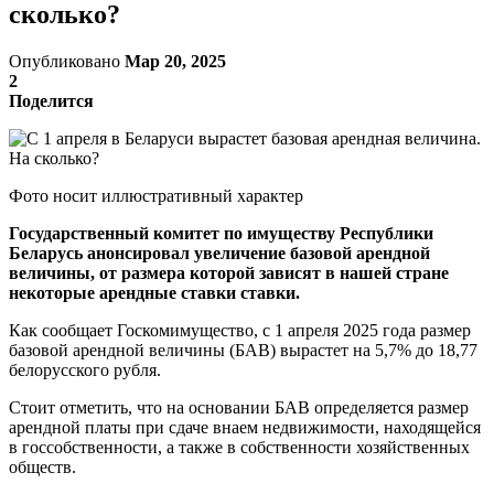
сколько?
Опубликовано
Мар 20, 2025
2
Поделится
Фото носит иллюстративный характер
Государственный комитет по имуществу Республики
Беларусь анонсировал увеличение базовой арендной
величины, от размера которой зависят в нашей стране
некоторые арендные ставки ставки.
Как сообщает Госкомимущество, с 1 апреля 2025 года размер
базовой арендной величины (БАВ) вырастет на 5,7% до 18,77
белорусского рубля.
Стоит отметить, что на основании БАВ определяется размер
арендной платы при сдаче внаем недвижимости, находящейся
в госсобственности, а также в собственности хозяйственных
обществ.