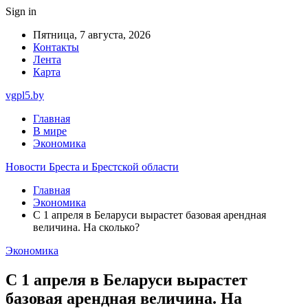
Sign in
Пятница, 7 августа, 2026
Контакты
Лента
Карта
vgpl5.by
Главная
В мире
Экономика
Новости Бреста и Брестской области
Главная
Экономика
С 1 апреля в Беларуси вырастет базовая арендная
величина. На сколько?
Экономика
С 1 апреля в Беларуси вырастет
базовая арендная величина. На