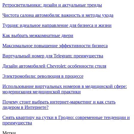
Ретросветильники: дизайн и актуальные тренды
Чистота салона автомобиля: важность и методы ухода
Турция: идеальное направление для бизнеса и жизни
Как выбрать межкомнатные двери
Максимальное повышение эффективности бизнеса
Виртуальный номер для Telegram: преимущества
Дизайн автомобилей Chevrolet: особенности стиля
Электромобили: революция в процессе
Использование виртуальных номеров в медицинской сфере:
модернизация медицинской практики
Почему стоит выбрать интернет-маркетинг и как стать
лидером в Интернете?
Снять квартиру на сутки в Гродно: современные тенденции и
преимущества
Метки