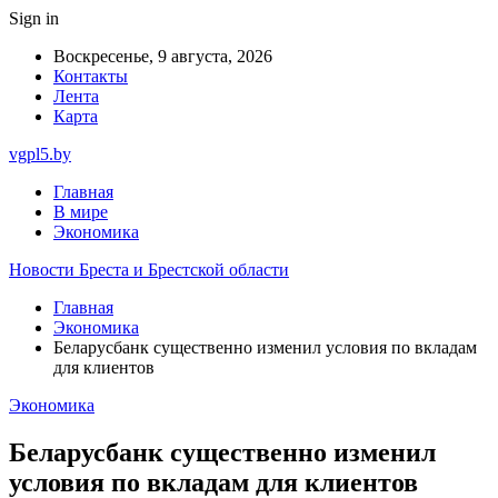
Sign in
Воскресенье, 9 августа, 2026
Контакты
Лента
Карта
vgpl5.by
Главная
В мире
Экономика
Новости Бреста и Брестской области
Главная
Экономика
Беларусбанк существенно изменил условия по вкладам
для клиентов
Экономика
Беларусбанк существенно изменил
условия по вкладам для клиентов