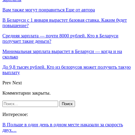
Вам также могут понравиться
Еще от автора
В Беларуси с 1 января вырастет базовая ставка. Каким будет
повышение?
Средняя зарплата — почти 8000 рублей. Кто в Беларуси
получает такие деньги?
Минимальная зарплата вырастет в Беларуси — когда и на
сколько
До 9,8 тысяч рублей. Кто из белорусов может получить такую
выплату
Prev
Next
Комментарии закрыты.
Интересное:
В Польше в один день в одном месте наказали за скорость
двух…