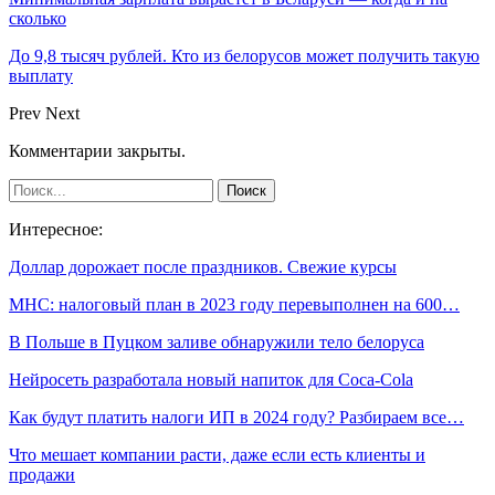
сколько
До 9,8 тысяч рублей. Кто из белорусов может получить такую
выплату
Prev
Next
Комментарии закрыты.
Интересное:
Доллар дорожает после праздников. Свежие курсы
МНС: налоговый план в 2023 году перевыполнен на 600…
В Польше в Пуцком заливе обнаружили тело белоруса
Нейросеть разработала новый напиток для Coca-Cola
Как будут платить налоги ИП в 2024 году? Разбираем все…
Что мешает компании расти, даже если есть клиенты и
продажи