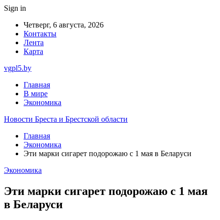
Sign in
Четверг, 6 августа, 2026
Контакты
Лента
Карта
vgpl5.by
Главная
В мире
Экономика
Новости Бреста и Брестской области
Главная
Экономика
Эти марки сигарет подорожаю с 1 мая в Беларуси
Экономика
Эти марки сигарет подорожаю с 1 мая
в Беларуси