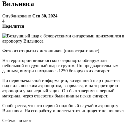
Вильнюса
Опубликовано
Сен 30, 2024
4
Поделится
Фото из открытых источников (иллюстративное)
На территории вильнюсского аэропорта обнаружили
небольшой воздушный шар с грузом. По предварительным
данным, внутри находилось 1250 белорусских сигарет.
По первоначальной информации, воздушный шар пролетел
над вильнюсским аэропортом, взорвался, и на территорию
аэропорта упал черный ящик. Он был завернут в черный
материал, через отверстия были видны пачки сигарет.
Сообщается, что это первый подобный случай в аэропорту
Вильнюса. На его работу и полеты этот инцидент не повлиял.
Сейчас читают