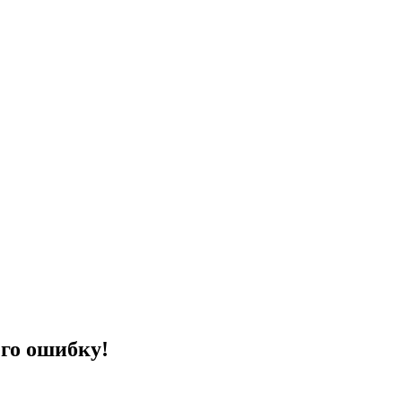
его ошибку!