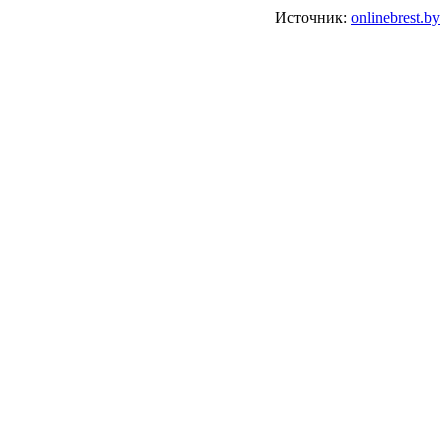
Источник:
onlinebrest.by