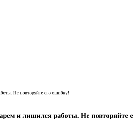
аботы. Не повторяйте его ошибку!
арем и лишился работы. Не повторяйте 