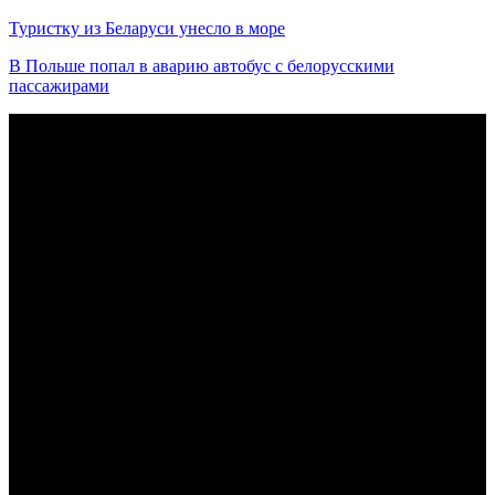
Туристку из Беларуси унесло в море
В Польше попал в аварию автобус с белорусскими
пассажирами