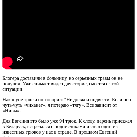
Блогера доставили в больницу, но серьезных травм он не
получил. Уже снимает видео для сторис, смеется с этой
ситуации.
Накануне трюка он говорил: "Не должна подвести. Если она
чуть-чуть «чиханет», я потеряю «тягу». Все зависит от
«Нивы».
Для Евгения это было уже 94 трюк. К слову, парень приезжал
в Беларусь, встречался с подписчиками и снял один из
известных трюков у нас в стране. В прошлом Евгений