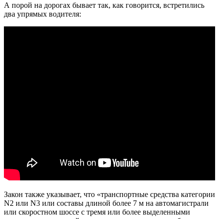
А порой на дорогах бывает так, как говорится, встретились
два упрямых водителя:
Закон также указывает, что «транспортные средства категории
N2 или N3 или составы длиной более 7 м на автомагистрали
или скоростном шоссе с тремя или более выделенными