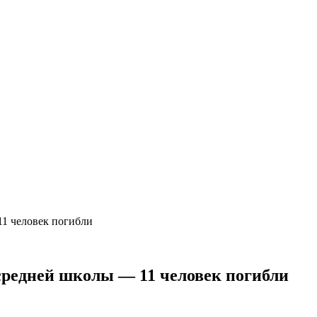
11 человек погибли
средней школы — 11 человек погибли