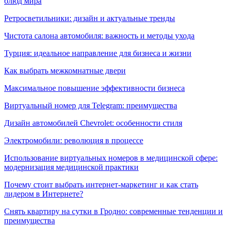
блюд мира
Ретросветильники: дизайн и актуальные тренды
Чистота салона автомобиля: важность и методы ухода
Турция: идеальное направление для бизнеса и жизни
Как выбрать межкомнатные двери
Максимальное повышение эффективности бизнеса
Виртуальный номер для Telegram: преимущества
Дизайн автомобилей Chevrolet: особенности стиля
Электромобили: революция в процессе
Использование виртуальных номеров в медицинской сфере:
модернизация медицинской практики
Почему стоит выбрать интернет-маркетинг и как стать
лидером в Интернете?
Снять квартиру на сутки в Гродно: современные тенденции и
преимущества