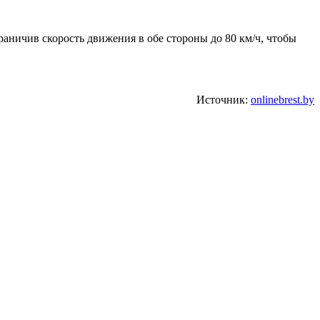
раничив скорость движения в обе стороны до 80 км/ч, чтобы
Источник:
onlinebrest.by