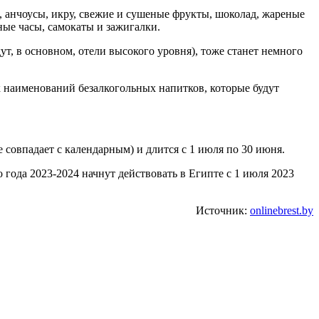
, анчоусы, икру, свежие и сушеные фрукты, шоколад, жареные
ые часы, самокаты и зажигалки.
ут, в основном, отели высокого уровня), тоже станет немного
к наименований безалкогольных напитков, которые будут
 совпадает с календарным) и длится с 1 июля по 30 июня.
года 2023-2024 начнут действовать в Египте с 1 июля 2023
Источник:
onlinebrest.by