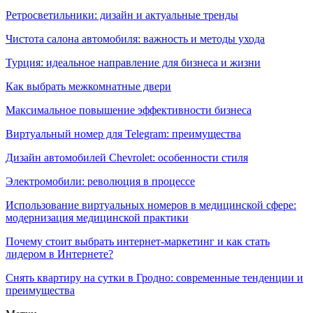
Ретросветильники: дизайн и актуальные тренды
Чистота салона автомобиля: важность и методы ухода
Турция: идеальное направление для бизнеса и жизни
Как выбрать межкомнатные двери
Максимальное повышение эффективности бизнеса
Виртуальный номер для Telegram: преимущества
Дизайн автомобилей Chevrolet: особенности стиля
Электромобили: революция в процессе
Использование виртуальных номеров в медицинской сфере:
модернизация медицинской практики
Почему стоит выбрать интернет-маркетинг и как стать
лидером в Интернете?
Снять квартиру на сутки в Гродно: современные тенденции и
преимущества