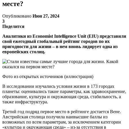
месте?
Опубликовано
Июн 27, 2024
3
Поделится
Аналитики из Economist Intelligence Unit (EIU) представили
свой ежегодный глобальный рейтинг городов по их
пригодности для жизни – в нем вновь лидирует одна из
европейских столиц.
Фото из открытых источников (иллюстрация)
В исследовании изучались условия жизни в 173 городах
планеты: оценивались такие параметры, как здравоохранение,
образование, культура и окружающая среда, стабильность, а
также инфраструктура.
Третий год подряд первое место в рейтинге достается Вене.
Австрийская столица получила наивысшие баллы из
возможных по всем параметрам, за исключением категории
«культура и окружающая среда» – из-за отсутствия в