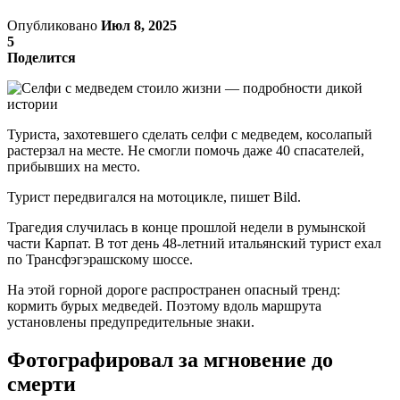
Опубликовано
Июл 8, 2025
5
Поделится
Туриста, захотевшего сделать селфи с медведем, косолапый
растерзал на месте. Не смогли помочь даже 40 спасателей,
прибывших на место.
Турист передвигался на мотоцикле, пишет Bild.
Трагедия случилась в конце прошлой недели в румынской
части Карпат. В тот день 48-летний итальянский турист ехал
по Трансфэгэрашскому шоссе.
На этой горной дороге распространен опасный тренд:
кормить бурых медведей. Поэтому вдоль маршрута
установлены предупредительные знаки.
Фотографировал за мгновение до
смерти