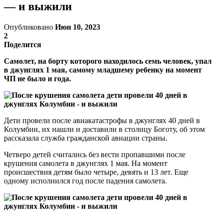
— и выжили
Опубликовано
Июн 10, 2023
2
Поделится
Самолет, на борту которого находилось семь человек, упал
в джунглях 1 мая, самому младшему ребенку на момент
ЧП не было и года.
Дети провели после авиакатастрофы в джунглях 40 дней в
Колумбии, их нашли и доставили в столицу Боготу, об этом
рассказала служба гражданской авиации страны.
Четверо детей считались без вести пропавшими после
крушения самолета в джунглях 1 мая. На момент
происшествия детям было четыре, девять и 13 лет. Еще
одному исполнился год после падения самолета.