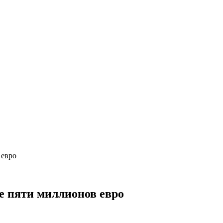
 евро
е пяти миллионов евро