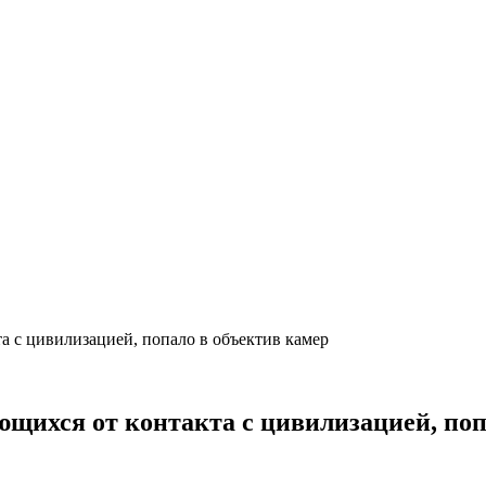
а с цивилизацией, попало в объектив камер
щихся от контакта с цивилизацией, поп