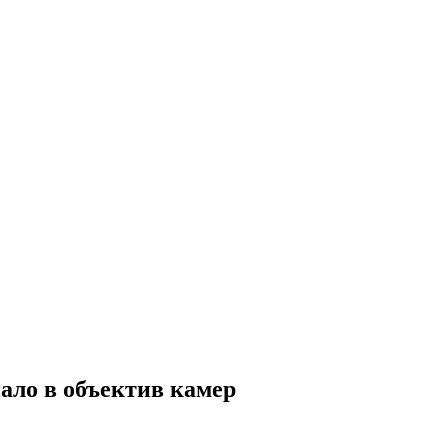
ало в объектив камер