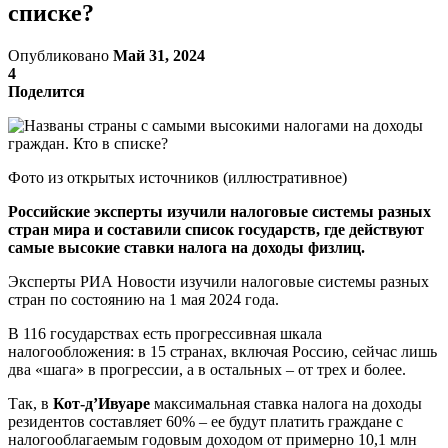
списке?
Опубликовано
Май 31, 2024
4
Поделится
Фото из открытых источников (иллюстративное)
Российские эксперты изучили налоговые системы разных
стран мира и составили список государств, где действуют
самые высокие ставки налога на доходы физлиц.
Эксперты РИА Новости изучили налоговые системы разных
стран по состоянию на 1 мая 2024 года.
В 116 государствах есть прогрессивная шкала
налогообложения: в 15 странах, включая Россию, сейчас лишь
два «шага» в прогрессии, а в остальных – от трех и более.
Так, в
Кот-д’Ивуаре
максимальная ставка налога на доходы
резидентов составляет 60% – ее будут платить граждане с
налогооблагаемым годовым доходом от примерно 10,1 млн