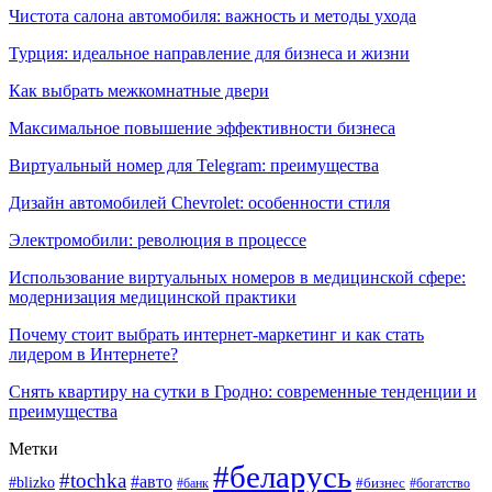
Чистота салона автомобиля: важность и методы ухода
Турция: идеальное направление для бизнеса и жизни
Как выбрать межкомнатные двери
Максимальное повышение эффективности бизнеса
Виртуальный номер для Telegram: преимущества
Дизайн автомобилей Chevrolet: особенности стиля
Электромобили: революция в процессе
Использование виртуальных номеров в медицинской сфере:
модернизация медицинской практики
Почему стоит выбрать интернет-маркетинг и как стать
лидером в Интернете?
Снять квартиру на сутки в Гродно: современные тенденции и
преимущества
Метки
#беларусь
#tochka
#авто
#blizko
#банк
#бизнес
#богатство