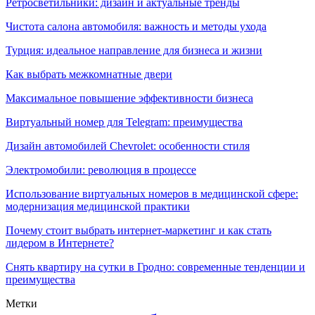
Ретросветильники: дизайн и актуальные тренды
Чистота салона автомобиля: важность и методы ухода
Турция: идеальное направление для бизнеса и жизни
Как выбрать межкомнатные двери
Максимальное повышение эффективности бизнеса
Виртуальный номер для Telegram: преимущества
Дизайн автомобилей Chevrolet: особенности стиля
Электромобили: революция в процессе
Использование виртуальных номеров в медицинской сфере:
модернизация медицинской практики
Почему стоит выбрать интернет-маркетинг и как стать
лидером в Интернете?
Снять квартиру на сутки в Гродно: современные тенденции и
преимущества
Метки