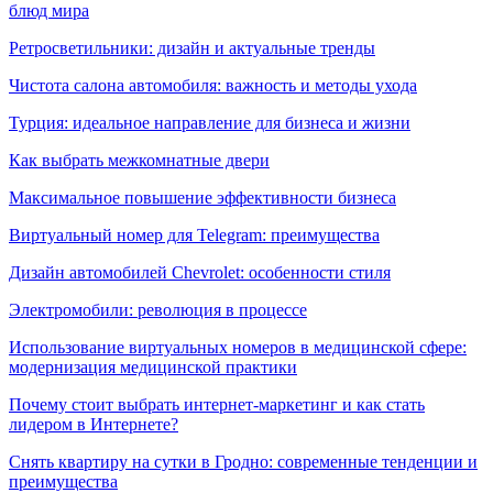
блюд мира
Ретросветильники: дизайн и актуальные тренды
Чистота салона автомобиля: важность и методы ухода
Турция: идеальное направление для бизнеса и жизни
Как выбрать межкомнатные двери
Максимальное повышение эффективности бизнеса
Виртуальный номер для Telegram: преимущества
Дизайн автомобилей Chevrolet: особенности стиля
Электромобили: революция в процессе
Использование виртуальных номеров в медицинской сфере:
модернизация медицинской практики
Почему стоит выбрать интернет-маркетинг и как стать
лидером в Интернете?
Снять квартиру на сутки в Гродно: современные тенденции и
преимущества