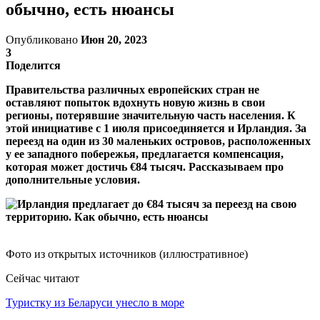
обычно, есть нюансы
Опубликовано
Июн 20, 2023
3
Поделится
Правительства различных европейских стран не
оставляют попыток вдохнуть новую жизнь в свои
регионы, потерявшие значительную часть населения. К
этой инициативе с 1 июля присоединяется и Ирландия. За
переезд на один из 30 маленьких островов, расположенных
у ее западного побережья, предлагается компенсация,
которая может достичь €84 тысяч. Рассказываем про
дополнительные условия.
Фото из открытых источников (иллюстративное)
Сейчас читают
Туристку из Беларуси унесло в море