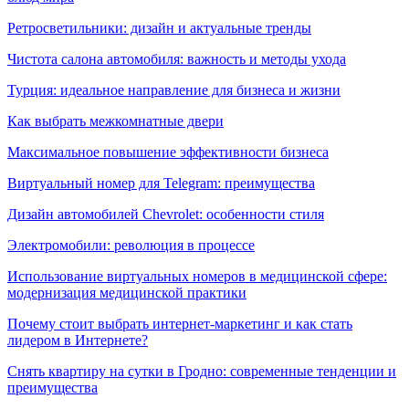
Ретросветильники: дизайн и актуальные тренды
Чистота салона автомобиля: важность и методы ухода
Турция: идеальное направление для бизнеса и жизни
Как выбрать межкомнатные двери
Максимальное повышение эффективности бизнеса
Виртуальный номер для Telegram: преимущества
Дизайн автомобилей Chevrolet: особенности стиля
Электромобили: революция в процессе
Использование виртуальных номеров в медицинской сфере:
модернизация медицинской практики
Почему стоит выбрать интернет-маркетинг и как стать
лидером в Интернете?
Снять квартиру на сутки в Гродно: современные тенденции и
преимущества