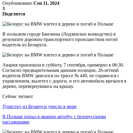
Опубликовано
Сен 11, 2024
3
Поделится
В польском городе Бжезины (Лодзинское воеводство) в
результате дорожно-транспортного происшествия погиб
водитель из Беларуси.
Авария произошла в субботу, 7 сентября, примерно в 06:30.
Согласно предварительным данным полиции, 26-летний
водитель BMW двигался по трассе № 449, не справился с
управлением, вылетел с дороги, и его автомобиль врезался в
дерево, перевернувшись на крышу.
Сейчас читают
Туристку из Беларуси унесло в море
В Польше попал в аварию автобус с белорусскими
пассажирами