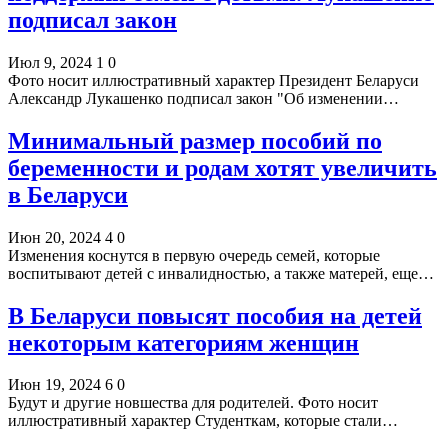
подписал закон
Июл 9, 2024
1
0
Фото носит иллюстративный характер Президент Беларуси
Александр Лукашенко подписал закон "Об изменении…
Минимальный размер пособий по
беременности и родам хотят увеличить
в Беларуси
Июн 20, 2024
4
0
Изменения коснутся в первую очередь семей, которые
воспитывают детей с инвалидностью, а также матерей, еще…
В Беларуси повысят пособия на детей
некоторым категориям женщин
Июн 19, 2024
6
0
Будут и другие новшества для родителей. Фото носит
иллюстративный характер Студенткам, которые стали…