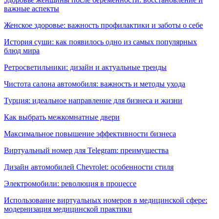
важные аспекты
Женское здоровье: важность профилактики и заботы о себе
История суши: как появилось одно из самых популярных
блюд мира
Ретросветильники: дизайн и актуальные тренды
Чистота салона автомобиля: важность и методы ухода
Турция: идеальное направление для бизнеса и жизни
Как выбрать межкомнатные двери
Максимальное повышение эффективности бизнеса
Виртуальный номер для Telegram: преимущества
Дизайн автомобилей Chevrolet: особенности стиля
Электромобили: революция в процессе
Использование виртуальных номеров в медицинской сфере:
модернизация медицинской практики