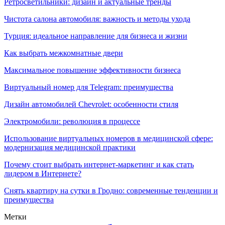
Ретросветильники: дизайн и актуальные тренды
Чистота салона автомобиля: важность и методы ухода
Турция: идеальное направление для бизнеса и жизни
Как выбрать межкомнатные двери
Максимальное повышение эффективности бизнеса
Виртуальный номер для Telegram: преимущества
Дизайн автомобилей Chevrolet: особенности стиля
Электромобили: революция в процессе
Использование виртуальных номеров в медицинской сфере:
модернизация медицинской практики
Почему стоит выбрать интернет-маркетинг и как стать
лидером в Интернете?
Снять квартиру на сутки в Гродно: современные тенденции и
преимущества
Метки